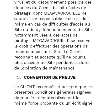
virus, et du détournement possible des
données du Client du fait d’actes de
piratage, dont MEGAVADROUILLE ne
saurait être responsable. Il en est de
même en cas de difficultés d’accès au
Site ou de dysfonctionnements du Site,
notamment liées à des actes de
piratage. MEGAVADROUILLE se réserve
le droit d’effectuer des opérations de
maintenance sur le Site. Le Client
reconnaît et accepte qu’il ne pourra
plus accéder au Site pendant la durée
de l’opération de maintenance.
CONVENTION DE PREUVE
Le CLIENT reconnaît et accepte que les
présentes Conditions générales signées
de manière dématérialisée ont la
même force probante qu’un écrit signé