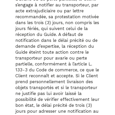
s’engage à notifier au transporteur, par
acte extrajudiciaire ou par lettre
recommandée, sa protestation motivée
dans les trois (3) jours, non compris les
jours fériés, qui suivent celui de la
réception du Guide. A défaut de
notification dans le délai précité ou de
demande d’expertise, la réception du
Guide éteint toute action contre le
transporteur pour avarie ou perte
partielle, conformément à l’article L.
133-3 du Code de commerce, ce que le
Client reconnaît et accepte. Si le Client
prend personnellement livraison des
objets transportés et si le transporteur
ne justifie pas lui avoir laissé la
possibilité de vérifier effectivement leur
bon état, le délai précité de trois (3)
jours pour adresser une notification au