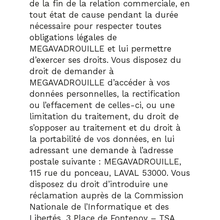
de la fin de la relation commerciale, en
tout état de cause pendant la durée
nécessaire pour respecter toutes
obligations légales de
MEGAVADROUILLE et lui permettre
d’exercer ses droits. Vous disposez du
droit de demander à
MEGAVADROUILLE d’accéder à vos
données personnelles, la rectification
ou l’effacement de celles-ci, ou une
limitation du traitement, du droit de
s’opposer au traitement et du droit à
la portabilité de vos données, en lui
adressant une demande à l’adresse
postale suivante : MEGAVADROUILLE,
115 rue du ponceau, LAVAL 53000. Vous
disposez du droit d’introduire une
réclamation auprès de la Commission
Nationale de l’Informatique et des
Libertés, 3 Place de Fontenoy – TSA