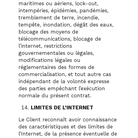
maritimes ou aériens, lock-out,
intempéries, épidémies, pandémies,
tremblement de terre, incendie,
tempête, inondation, dégât des eaux,
blocage des moyens de
télécommunications, blocage de
l’internet, restrictions
gouvernementales ou légales,
modifications légales ou
réglementaires des formes de
commercialisation, et tout autre cas
indépendant de la volonté expresse
des parties empêchant l’exécution
normale du présent contrat.
LIMITES DE L’INTERNET
Le Client reconnaît avoir connaissance
des caractéristiques et des limites de
l’Internet, de la présence éventuelle de