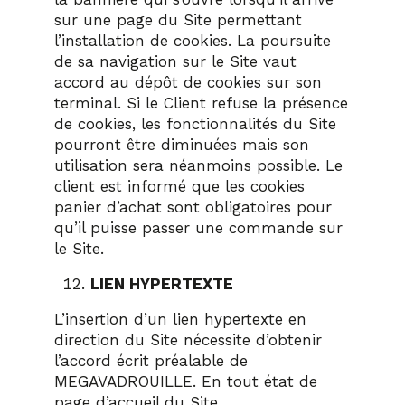
sur une page du Site permettant
l’installation de cookies. La poursuite
de sa navigation sur le Site vaut
accord au dépôt de cookies sur son
terminal. Si le Client refuse la présence
de cookies, les fonctionnalités du Site
pourront être diminuées mais son
utilisation sera néanmoins possible. Le
client est informé que les cookies
panier d’achat sont obligatoires pour
qu’il puisse passer une commande sur
le Site.
LIEN HYPERTEXTE
L’insertion d’un lien hypertexte en
direction du Site nécessite d’obtenir
l’accord écrit préalable de
MEGAVADROUILLE. En tout état de
page d’accueil du Site.