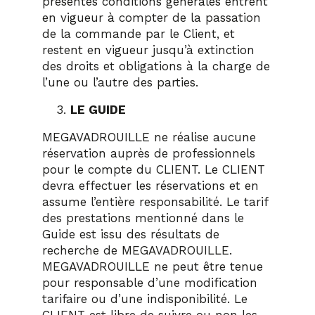
présentes conditions générales entrent
en vigueur à compter de la passation
de la commande par le Client, et
restent en vigueur jusqu’à extinction
des droits et obligations à la charge de
l’une ou l’autre des parties.
LE GUIDE
MEGAVADROUILLE ne réalise aucune
réservation auprès de professionnels
pour le compte du CLIENT. Le CLIENT
devra effectuer les réservations et en
assume l’entière responsabilité. Le tarif
des prestations mentionné dans le
Guide est issu des résultats de
recherche de MEGAVADROUILLE.
MEGAVADROUILLE ne peut être tenue
pour responsable d’une modification
tarifaire ou d’une indisponibilité. Le