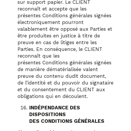
sur support papier. Le CLIENT
reconnaît et accepte que les
présentes Conditions générales signées
électroniquement pourront
valablement être opposé aux Parties et
être produites en justice à titre de
preuve en cas de litiges entre les
Parties. En conséquence, le CLIENT
reconnaît que les
présentes Conditions générales signées
de manière dématérialisée valent
preuve du contenu dudit document,
de l’identité et du pouvoir du signataire
et du consentement du CLIENT aux
obligations qui en découlent.
INDÉPENDANCE DES
DISPOSITIONS
DES CONDITIONS GÉNÉRALES