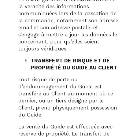
la véracité des informations
communiquées lors de la passation de
la commande, notamment son adresse
email et son adresse postale, et
s’engage à mettre à jour les données le
concernant, pour qu’elles soient
toujours véridiques.
TRANSFERT DE RISQUE ET DE
PROPRIÉTÉ DU GUIDE AU CLIENT
Tout risque de perte ou
d’endommagement du Guide est
transféré au Client au moment où ce
dernier, ou un tiers désigné par le
Client, prend physiquement possession
du Guide.
La vente du Guide est effectuée avec
réserve de propriété. Le transfert de