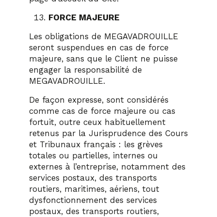
FORCE MAJEURE
Les obligations de MEGAVADROUILLE
seront suspendues en cas de force
majeure, sans que le Client ne puisse
engager la responsabilité de
MEGAVADROUILLE.
De façon expresse, sont considérés
comme cas de force majeure ou cas
fortuit, outre ceux habituellement
retenus par la Jurisprudence des Cours
et Tribunaux français : les grèves
totales ou partielles, internes ou
externes à l’entreprise, notamment des
services postaux, des transports
routiers, maritimes, aériens, tout
dysfonctionnement des services
postaux, des transports routiers,