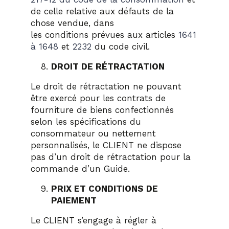
de celle relative aux défauts de la
chose vendue, dans
les conditions prévues aux articles
1641
à 1648
et
2232
du code civil.
DROIT DE RÉTRACTATION
Le droit de rétractation ne pouvant
être exercé pour les contrats de
fourniture de biens confectionnés
selon les spécifications du
consommateur ou nettement
personnalisés, le CLIENT ne dispose
pas d’un droit de rétractation pour la
commande d’un Guide.
PRIX ET CONDITIONS DE
PAIEMENT
Le CLIENT s’engage à régler à