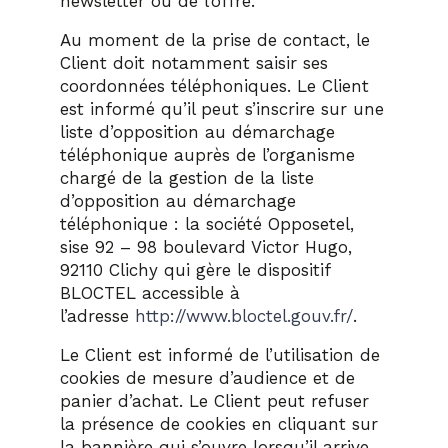
newsletter ou de l’offre.
Au moment de la prise de contact, le
Client doit notamment saisir ses
coordonnées téléphoniques. Le Client
est informé qu’il peut s’inscrire sur une
liste d’opposition au démarchage
téléphonique auprès de l’organisme
chargé de la gestion de la liste
d’opposition au démarchage
téléphonique : la société Opposetel,
sise 92 – 98 boulevard Victor Hugo,
92110 Clichy qui gère le dispositif
BLOCTEL accessible à
l’adresse
http://www.bloctel.gouv.fr/
.
Le Client est informé de l’utilisation de
cookies de mesure d’audience et de
panier d’achat. Le Client peut refuser
la présence de cookies en cliquant sur
la bannière qui s’ouvre lorsqu’il arrive