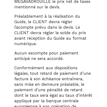
MEGAVADROUILLE le prix net de taxes
mentionné sur le devis.
Préalablement à la réalisation du
Guide, le CLIENT devra régler
l’acompte prévu dans le devis. Le
CLIENT devra régler le solde du prix
avant réception du Guide au format
numérique.
Aucun escompte pour paiement
anticipé ne sera accordé.
Conformément aux dispositions
légales, tout retard de paiement d’une
facture à son échéance entraînera,
sans mise en demeure préalable, le
paiement d’une pénalité de retard
dont le taux sera égal au taux d’intérêt
appliqué par la banque centrale
européenne à son opération de