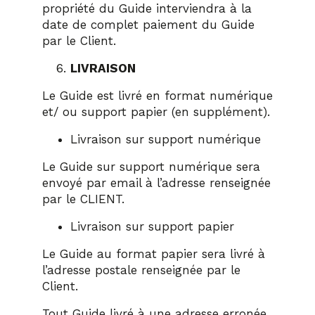
propriété du Guide interviendra à la
date de complet paiement du Guide
par le Client.
LIVRAISON
Le Guide est livré en format numérique
et/ ou support papier (en supplément).
Livraison sur support numérique
Le Guide sur support numérique sera
envoyé par email à l’adresse renseignée
par le CLIENT.
Livraison sur support papier
Le Guide au format papier sera livré à
l’adresse postale renseignée par le
Client.
Tout Guide livré à une adresse erronée