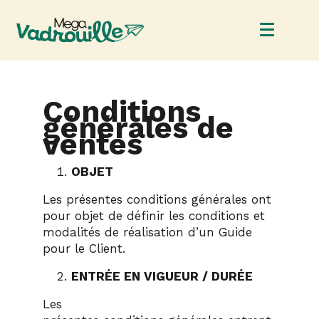
Conditions
générales de
ventes
OBJET
Les présentes conditions générales ont
pour objet de définir les conditions et
modalités de réalisation d’un Guide
pour le Client.
ENTRÉE EN VIGUEUR / DURÉE
Les