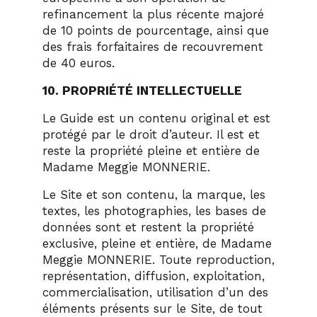
refinancement la plus récente majoré
de 10 points de pourcentage, ainsi que
des frais forfaitaires de recouvrement
de 40 euros.
10. PROPRIÉTÉ INTELLECTUELLE
Le Guide est un contenu original et est
protégé par le droit d’auteur. Il est et
reste la propriété pleine et entière de
Madame Meggie MONNERIE.
Le Site et son contenu, la marque, les
textes, les photographies, les bases de
données sont et restent la propriété
exclusive, pleine et entière, de Madame
Meggie MONNERIE. Toute reproduction,
représentation, diffusion, exploitation,
commercialisation, utilisation d’un des
éléments présents sur le Site, de tout