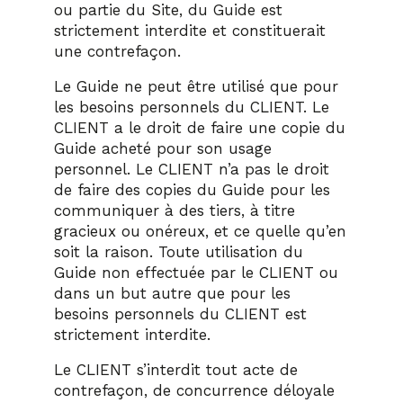
ou partie du Site, du Guide est
strictement interdite et constituerait
une contrefaçon.
Le Guide ne peut être utilisé que pour
les besoins personnels du CLIENT. Le
CLIENT a le droit de faire une copie du
Guide acheté pour son usage
personnel. Le CLIENT n’a pas le droit
de faire des copies du Guide pour les
communiquer à des tiers, à titre
gracieux ou onéreux, et ce quelle qu’en
soit la raison. Toute utilisation du
Guide non effectuée par le CLIENT ou
dans un but autre que pour les
besoins personnels du CLIENT est
strictement interdite.
Le CLIENT s’interdit tout acte de
contrefaçon, de concurrence déloyale