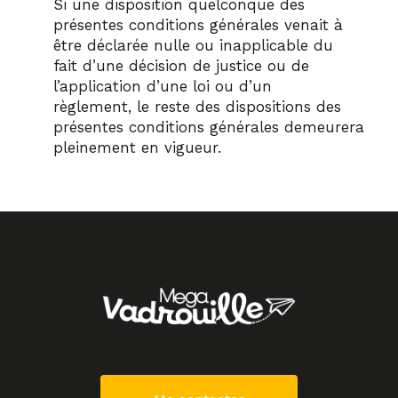
Si une disposition quelconque des
présentes conditions générales venait à
être déclarée nulle ou inapplicable du
fait d’une décision de justice ou de
l’application d’une loi ou d’un
règlement, le reste des dispositions des
présentes conditions générales demeurera
pleinement en vigueur.