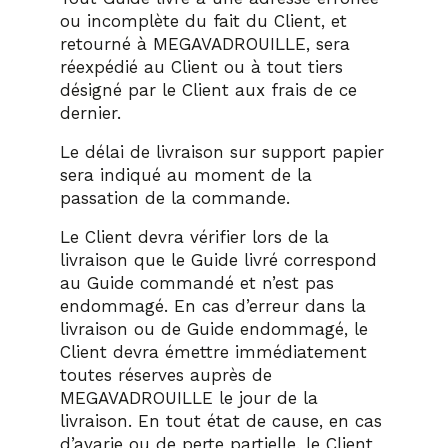
ou incomplète du fait du Client, et
retourné à MEGAVADROUILLE, sera
réexpédié au Client ou à tout tiers
désigné par le Client aux frais de ce
dernier.
Le délai de livraison sur support papier
sera indiqué au moment de la
passation de la commande.
Le Client devra vérifier lors de la
livraison que le Guide livré correspond
au Guide commandé et n’est pas
endommagé. En cas d’erreur dans la
livraison ou de Guide endommagé, le
Client devra émettre immédiatement
toutes réserves auprès de
MEGAVADROUILLE le jour de la
livraison. En tout état de cause, en cas
d’avarie ou de perte partielle, le Client