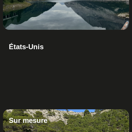
États-Unis
Sur mesure