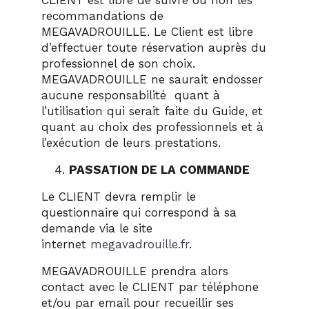
CLIENT est libre de suivre ou non les
recommandations de
MEGAVADROUILLE. Le Client est libre
d’effectuer toute réservation auprès du
professionnel de son choix.
MEGAVADROUILLE ne saurait endosser
aucune responsabilité quant à
l’utilisation qui serait faite du Guide, et
quant au choix des professionnels et à
l’exécution de leurs prestations.
PASSATION DE LA COMMANDE
Le CLIENT devra remplir le
questionnaire qui correspond à sa
demande via le site
internet
megavadrouille.fr
.
MEGAVADROUILLE prendra alors
contact avec le CLIENT par téléphone
et/ou par email pour recueillir ses