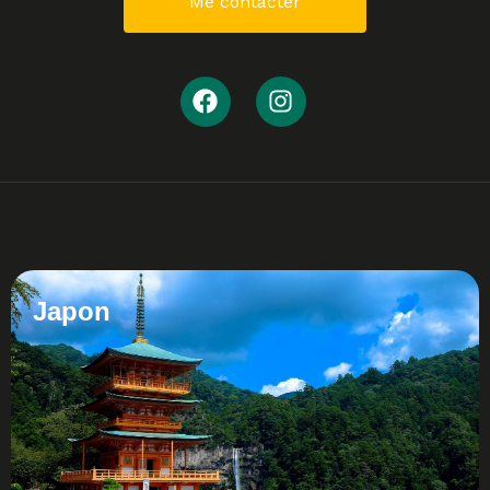
Me contacter
Japon