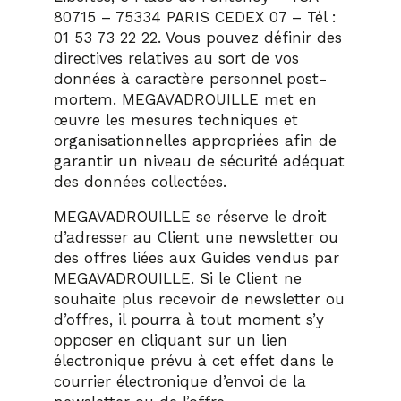
80715 – 75334 PARIS CEDEX 07 – Tél :
01 53 73 22 22. Vous pouvez définir des
directives relatives au sort de vos
données à caractère personnel post-
mortem. MEGAVADROUILLE met en
œuvre les mesures techniques et
organisationnelles appropriées afin de
garantir un niveau de sécurité adéquat
des données collectées.
MEGAVADROUILLE se réserve le droit
d’adresser au Client une newsletter ou
des offres liées aux Guides vendus par
MEGAVADROUILLE. Si le Client ne
souhaite plus recevoir de newsletter ou
d’offres, il pourra à tout moment s’y
opposer en cliquant sur un lien
électronique prévu à cet effet dans le
courrier électronique d’envoi de la