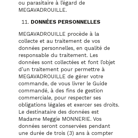
ou parasitaire à l’égard de
MEGAVADROUILLE.
DONNÉES PERSONNELLES
MEGAVADROUILLE procède à la
collecte et au traitement de vos
données personnelles, en qualité de
responsable du traitement. Les
données sont collectées et font l’objet
d’un traitement pour permettre à
MEGAVADROUILLE de gérer votre
commande, de vous livrer le Guide
commandé, à des fins de gestion
commerciale, pour respecter ses
obligations légales et exercer ses droits.
Le destinataire des données est
Madame Meggie MONNERIE. Vos
données seront conservées pendant
une durée de trois (3) ans à compter