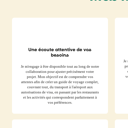
Une écoute attentive de vos
besoins
Je 
pr
Je m'engage à être disponible tout au long de notre
collaboration pour ajuster précisément votre
v
projet. Mon objectif est de comprendre vos
attentes afin de créer un guide de voyage complet,
couvrant tout, du transport à l'aéroport aux
autorisations de visa, en passant par les restaurants
et les activités qui correspondent parfaitement à
vos préférences.