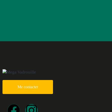
Me contacter