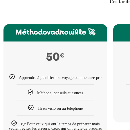
Ces tarif
Méthodovadrouille 🚀
50
€
Apprendre à planifier ton voyage comme un·e pro
Méthode, conseils et astuces
1h en visio ou au téléphone
👉 Pour ceux qui ont le temps de préparer mais
veulent éviter les erreurs. Ceux qui ont envie de préparer